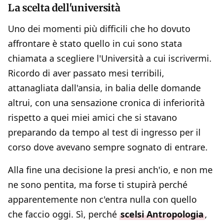
La scelta dell'università
Uno dei momenti più difficili che ho dovuto
affrontare è stato quello in cui sono stata
chiamata a scegliere l'Università a cui iscrivermi.
Ricordo di aver passato mesi terribili,
attanagliata dall'ansia, in balia delle domande
altrui, con una sensazione cronica di inferiorità
rispetto a quei miei amici che si stavano
preparando da tempo al test di ingresso per il
corso dove avevano sempre sognato di entrare.
Alla fine una decisione la presi anch'io, e non me
ne sono pentita, ma forse ti stupirà perché
apparentemente non c'entra nulla con quello
che faccio oggi. Sì, perché
scelsi Antropologia
,