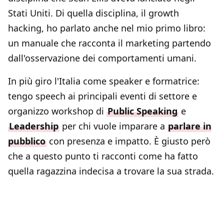
Stati Uniti. Di quella disciplina, il growth
hacking, ho parlato anche nel mio primo libro:
un manuale che racconta il marketing partendo
dall'osservazione dei comportamenti umani.
In più giro l'Italia come speaker e formatrice:
tengo speech ai principali eventi di settore e
organizzo workshop di
Public Speaking
e
Leadership
per chi vuole imparare a
parlare in
pubblico
con presenza e impatto. È giusto però
che a questo punto ti racconti come ha fatto
quella ragazzina indecisa a trovare la sua strada.