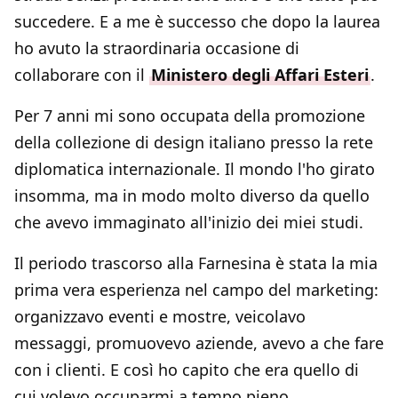
succedere. E a me è successo che dopo la laurea
ho avuto la straordinaria occasione di
collaborare con il
Ministero degli Affari Esteri
.
Per 7 anni mi sono occupata della promozione
della collezione di design italiano presso la rete
diplomatica internazionale. Il mondo l'ho girato
insomma, ma in modo molto diverso da quello
che avevo immaginato all'inizio dei miei studi.
Il periodo trascorso alla Farnesina è stata la mia
prima vera esperienza nel campo del marketing:
organizzavo eventi e mostre, veicolavo
messaggi, promuovevo aziende, avevo a che fare
con i clienti. E così ho capito che era quello di
cui volevo occuparmi a tempo pieno.