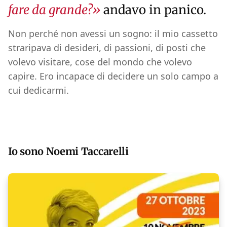
fare da grande?»
andavo in panico.
Non perché non avessi un sogno: il mio cassetto
straripava di desideri, di passioni, di posti che
volevo visitare, cose del mondo che volevo
capire. Ero incapace di decidere un solo campo a
cui dedicarmi.
Io sono Noemi Taccarelli