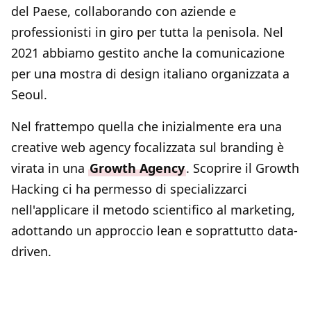
del Paese, collaborando con aziende e
professionisti in giro per tutta la penisola. Nel
2021 abbiamo gestito anche la comunicazione
per una mostra di design italiano organizzata a
Seoul.
Nel frattempo quella che inizialmente era una
creative web agency focalizzata sul branding è
virata in una
Growth Agency
. Scoprire il Growth
Hacking ci ha permesso di specializzarci
nell'applicare il metodo scientifico al marketing,
adottando un approccio lean e soprattutto data-
driven.