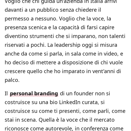
Voglio che chi guida un'azienda in Italia arrivi
davanti a un pubblico senza chiedere il
permesso a nessuno. Voglio che la voce, la
presenza scenica e la capacità di farsi capire
diventino strumenti che si imparano, non talenti
riservati a pochi. La leadership oggi si misura
anche da come si parla, in sala come in video, e
ho deciso di mettere a disposizione di chi vuole
crescere quello che ho imparato in vent'anni di
palco.
Il
personal branding
di un founder non si
costruisce su una bio LinkedIn curata, si
costruisce su come ti presenti, come parli, come
stai in scena. Quella è la voce che il mercato
riconosce come autorevole, in conferenza come