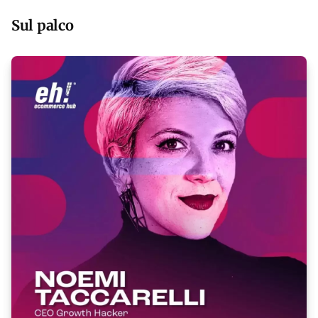
Sul palco