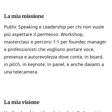
La mia missione
Public Speaking e Leadership per chi non vuole
più aspettare il permesso. Workshop,
masterclass e percorsi 1:1 per founder, manager
e professionisti che vogliono portare voce,
presenza e autorevolezza dove conta, in board,
in pitch, in keynote, in panel, e anche davanti a
una telecamera.
La mia visione