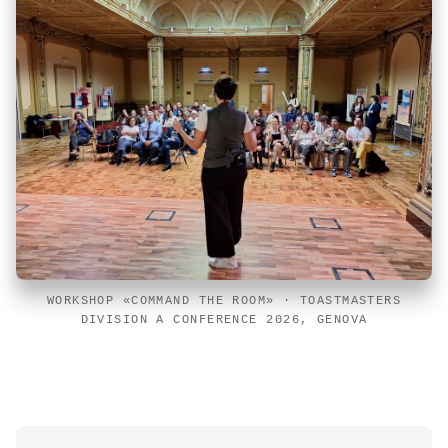
WORKSHOP «COMMAND THE ROOM» · TOASTMASTERS
DIVISION A CONFERENCE 2026, GENOVA