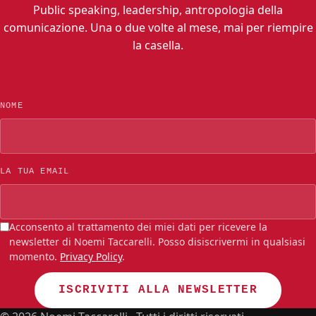
Public speaking, leadership, antropologia della
comunicazione. Una o due volte al mese, mai per riempire
la casella.
NOME
LA TUA EMAIL
Acconsento al trattamento dei miei dati per ricevere la
newsletter di Noemi Taccarelli. Posso disiscrivermi in qualsiasi
momento.
Privacy Policy
.
ISCRIVITI ALLA NEWSLETTER