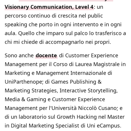
Visionary Communication, Level 4
: un
percorso continuo di crescita nel public
speaking che porto in ogni intervento e in ogni
aula. Quello che imparo sul palco lo trasferisco a
chi mi chiede di accompagnarlo nei propri.
Sono anche
docente
di Customer Experience
Management per il Corso di Laurea Magistrale in
Marketing e Management Internazionale di
UniParthenope; di Games Publishing &
Marketing Strategies, Interactive Storytelling,
Media & Gaming e Customer Experience
Management per l'Università Niccolò Cusano; e
di un laboratorio sul Growth Hacking nel Master
in Digital Marketing Specialist di Uni eCampus.