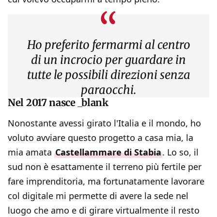
“
Ho preferito fermarmi al centro
di un incrocio per guardare in
tutte le possibili direzioni senza
paraocchi.
Nel 2017 nasce _blank
Nonostante avessi girato l'Italia e il mondo, ho
voluto avviare questo progetto a casa mia, la
mia amata
Castellammare di Stabia
. Lo so, il
sud non è esattamente il terreno più fertile per
fare imprenditoria, ma fortunatamente lavorare
col digitale mi permette di avere la sede nel
luogo che amo e di girare virtualmente il resto