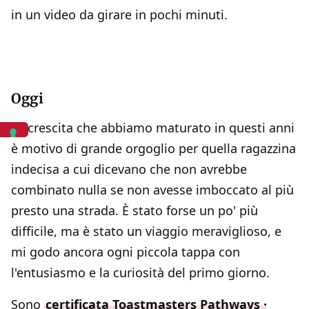
in un video da girare in pochi minuti.
Oggi
La crescita che abbiamo maturato in questi anni
è motivo di grande orgoglio per quella ragazzina
indecisa a cui dicevano che non avrebbe
combinato nulla se non avesse imboccato al più
presto una strada. È stato forse un po' più
difficile, ma è stato un viaggio meraviglioso, e
mi godo ancora ogni piccola tappa con
l'entusiasmo e la curiosità del primo giorno.
Sono
certificata Toastmasters Pathways ·