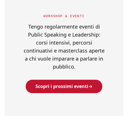
WORKSHOP & EVENTI
Tengo regolarmente eventi di
Public Speaking e Leadership:
corsi intensivi, percorsi
continuativi e masterclass aperte
a chi vuole imparare a parlare in
pubblico.
Scopri i prossimi eventi
→