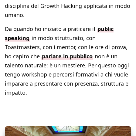
disciplina del Growth Hacking applicata in modo
umano.
Da quando ho iniziato a praticare il
public
speaking
in modo strutturato, con
Toastmasters, con i mentor, con le ore di prova,
ho capito che
parlare in pubblico
non è un
talento naturale: è un mestiere. Per questo oggi
tengo workshop e percorsi formativi a chi vuole
imparare a presentare con presenza, struttura e
impatto.