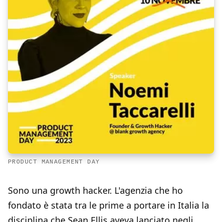
PRODUCT MANAGEMENT DAY
Sono una growth hacker. L'agenzia che ho
fondato è stata tra le prime a portare in Italia la
disciplina che Sean Ellis aveva lanciato negli