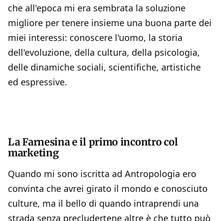
che all'epoca mi era sembrata la soluzione
migliore per tenere insieme una buona parte dei
miei interessi: conoscere l'uomo, la storia
dell'evoluzione, della cultura, della psicologia,
delle dinamiche sociali, scientifiche, artistiche
ed espressive.
La Farnesina e il primo incontro col
marketing
Quando mi sono iscritta ad Antropologia ero
convinta che avrei girato il mondo e conosciuto
culture, ma il bello di quando intraprendi una
strada senza precludertene altre è che tutto può