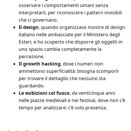
osservare i comportamenti umani senza
interpretarli, per riconoscere i pattern invisibili
che ci governano.
Il design
, quando organizzavo mostre di design
italiano nelle ambasciate per il Ministero degli
Esteri, e ho scoperto che disporre gli oggetti in
uno spazio cambia completamente la
percezione.
Il growth hacking
, dove i numeri non
ammettono superficialità: bisogna scomporli
per trovare il dettaglio che nessuno sta
guardando.
Le esibizioni col fuoco
, da venticinque anni
nelle piazze medievali e nei festival, dove non c’è
tempo per analizzare: c’è solo presenza.