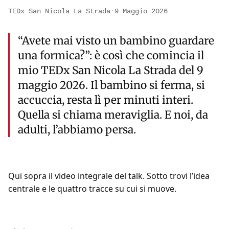
TEDx San Nicola La Strada
·
9 Maggio 2026
“Avete mai visto un bambino guardare
una formica?”: è così che comincia il
mio TEDx San Nicola La Strada del 9
maggio 2026. Il bambino si ferma, si
accuccia, resta lì per minuti interi.
Quella si chiama meraviglia. E noi, da
adulti, l’abbiamo persa.
Qui sopra il video integrale del talk. Sotto trovi l’idea
centrale e le quattro tracce su cui si muove.