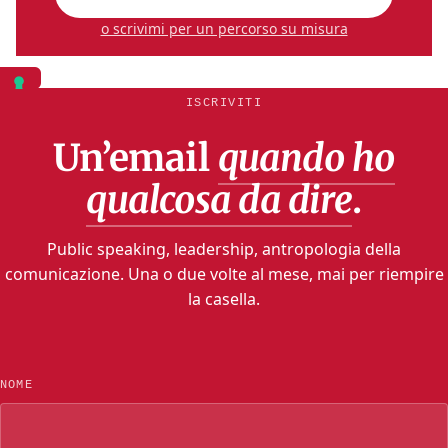
o scrivimi per un percorso su misura
ISCRIVITI
Un’email
quando ho
qualcosa da dire
.
Public speaking, leadership, antropologia della
comunicazione. Una o due volte al mese, mai per riempire
la casella.
NOME