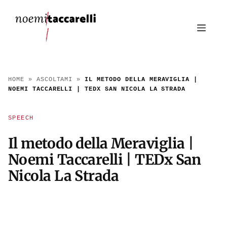
MENU
HOME
»
ASCOLTAMI
»
IL METODO DELLA MERAVIGLIA |
NOEMI TACCARELLI | TEDX SAN NICOLA LA STRADA
SPEECH
Il metodo della Meraviglia |
Noemi Taccarelli | TEDx San
Nicola La Strada