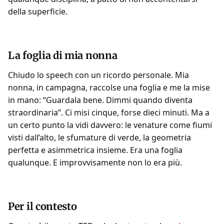
della superficie.
La foglia di mia nonna
Chiudo lo speech con un ricordo personale. Mia
nonna, in campagna, raccolse una foglia e me la mise
in mano: “Guardala bene. Dimmi quando diventa
straordinaria”. Ci misi cinque, forse dieci minuti. Ma a
un certo punto la vidi davvero: le venature come fiumi
visti dall’alto, le sfumature di verde, la geometria
perfetta e asimmetrica insieme. Era una foglia
qualunque. E improvvisamente non lo era più.
Per il contesto