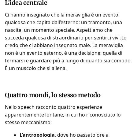
L’idea centrale
Ci hanno insegnato che la meraviglia è un evento,
qualcosa che capita dall’esterno: un tramonto, una
nascita, un momento speciale. Aspettiamo che
succeda qualcosa di straordinario per sentirci vivi. Io
credo che ci abbiano insegnato male. La meraviglia
non è un evento esterno, è una decisione: quella di
fermarsi e guardare più a lungo di quanto sia comodo.
È un muscolo che si allena.
Quattro mondi, lo stesso metodo
Nello speech racconto quattro esperienze
apparentemente lontane, in cui ho riconosciuto lo
stesso meccanismo:
L’antropologia
, dove ho passato ore a